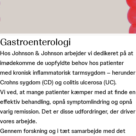
Gastroenterologi
Hos Johnson & Johnson arbejder vi dedikeret på at
imødekomme de uopfyldte behov hos patienter
med kronisk inflammatorisk tarmsygdom – herunder
Crohns sygdom (CD) og colitis ulcerosa (UC).
Vi ved, at mange patienter kæmper med at finde en
effektiv behandling, opnå symptomlindring og opnå
varig remission. Det er disse udfordringer, der driver
vores arbejde.
Gennem forskning og i tæt samarbejde med det